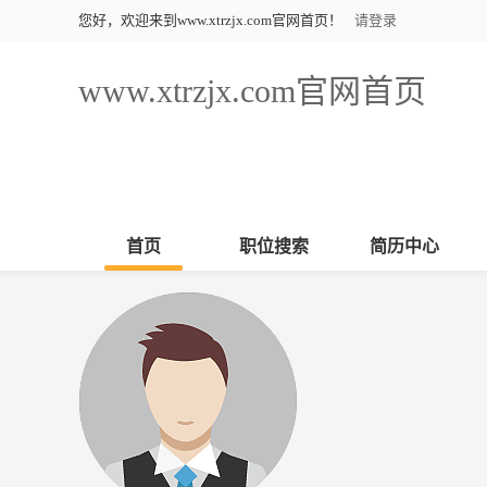
您好，欢迎来到www.xtrzjx.com官网首页！
请登录
www.xtrzjx.com官网首页
首页
职位搜索
简历中心