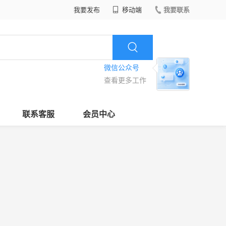
我要发布
移动端
我要联系
微信公众号
查看更多工作
联系客服
会员中心