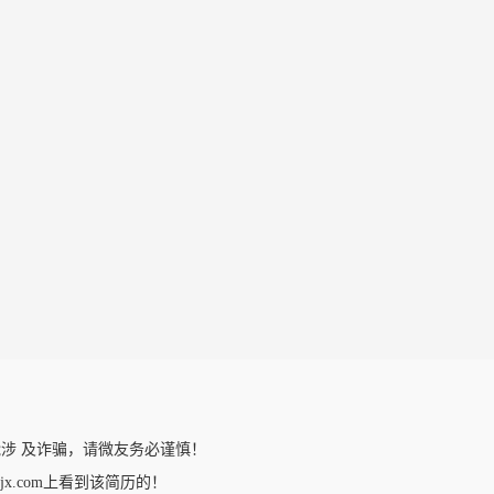
涉 及诈骗，请微友务必谨慎！
trzjx.com上看到该简历的！