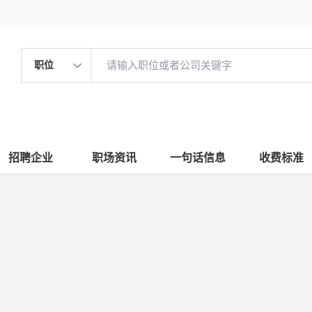
职位
招聘企业
职场资讯
一句话信息
收费标准