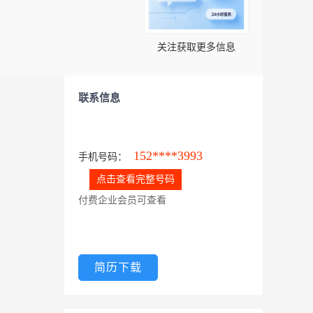
关注获取更多信息
联系信息
152****3993
手机号码：
点击查看完整号码
付费企业会员可查看
简历下载