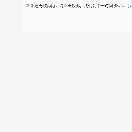
3.如遇无效简历，请点击投诉，我们会第一时间 处理。
我