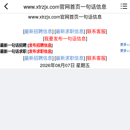
www.xtrzjx.com官网首页一句话信息
www.xtrzjx.com官网首页一句话信息
[
最新招聘信息
]
[
最新求职信息
]
[
联系客服
]
[
我要发布一句话信息
]
最新一句话招聘 [
发布招聘信息
]
更多>>
最新一句话求职 [
发布求职信息
]
更多>>
[
最新招聘信息
]
[
最新求职信息
]
[
联系客服
]
2026年08月07日 星期五